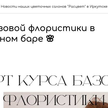
Новости наших цветочных салонов "Расцвет" в Иркутске
зовой флористики в
ном баре 🌸